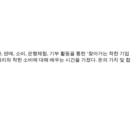
 판매, 소비, 은행체험, 기부 활동을 통한 ‘찾아가는 착한 기업
리와 착한 소비에 대해 배우는 시간을 가졌다. 돈의 가치 및 합