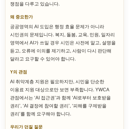
쟁점을 다루고 있습니다.
왜 중요한가
공공영역의 AI 도입은 행정 효율 문제가 아니라
시민권의 문제입니다. 복지, 돌봄, 교육, 민원, 일자리
영역에서 AI가 쓰일 경우 시민은 사전에 알고, 설명을
듣고, 오류에 이의를 제기하고, 사람이 다시 판단해
달라고 요구할 수 있어야 합니다.
Y의 관점
AI 취약계층 지원은 필요하지만, 시민을 단순한
이용료 지원 대상으로만 보면 부족합니다. YWCA
관점에서는 ‘AI 접근권’과 함께 ‘AI로부터 보호받을
권리’, ‘AI 결정에 참여할 권리’, ‘피해를 구제받을
권리’를 함께 요구해야 합니다.
우리가 던질 질문