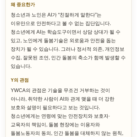
왜 중요한가
청소년과 노인은 AI가 “친절하게 말한다”는
이유만으로 안전하다고 볼 수 없는 집단입니다.
청소년에게 AI는 학습도구이면서 상담 상대가 될 수
있고, 노인에게 돌봄기술은 외로움과 안전을 돕는
장치가 될 수 있습니다. 그러나 정서적 의존, 개인정보
수집, 잘못된 조언, 인간 돌봄의 축소가 함께 발생할 수
있습니다.
Y의 관점
YWCA의 관점은 기술을 무조건 거부하는 것이
아니라, 취약한 사람이 AI와 관계 맺을 때 더 강한
보호와 설명이 필요하다고 보는 것입니다.
청소년에게는 연령에 맞는 안전장치와 보호자·
교육자의 책임이, 돌봄 현장에는 이용자와
돌봄노동자의 동의, 인간 돌봄을 대체하지 않는 원칙,