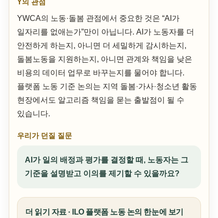
Y의 관점
YWCA의 노동·돌봄 관점에서 중요한 것은 “AI가
일자리를 없애는가”만이 아닙니다. AI가 노동자를 더
안전하게 하는지, 아니면 더 세밀하게 감시하는지,
돌봄노동을 지원하는지, 아니면 관계와 책임을 낮은
비용의 데이터 업무로 바꾸는지를 물어야 합니다.
플랫폼 노동 기준 논의는 지역 돌봄·가사·청소년 활동
현장에서도 알고리즘 책임을 묻는 출발점이 될 수
있습니다.
우리가 던질 질문
AI가 일의 배정과 평가를 결정할 때, 노동자는 그
기준을 설명받고 이의를 제기할 수 있을까요?
더 읽기 자료 · ILO 플랫폼 노동 논의 한눈에 보기