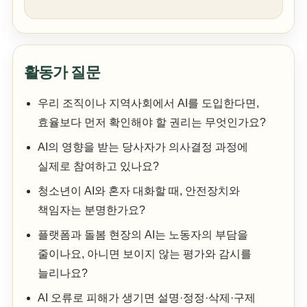
활동가 질문
우리 조직이나 지역사회에서 AI를 도입한다면,
효율보다 먼저 확인해야 할 권리는 무엇인가요?
AI의 영향을 받는 당사자가 의사결정 과정에
실제로 참여하고 있나요?
청소년이 AI와 혼자 대화할 때, 안전장치와
책임자는 분명한가요?
플랫폼과 돌봄 현장의 AI는 노동자의 부담을
줄이나요, 아니면 보이지 않는 평가와 감시를
늘리나요?
AI 오류로 피해가 생기면 설명·정정·삭제·구제