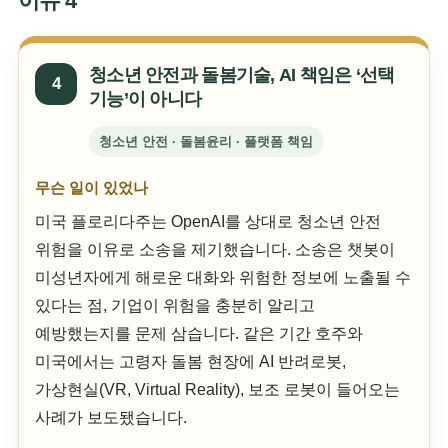
이슈 4
청소년 안전과 돌봄기술, AI 책임은 ‘선택
4
기능’이 아니다
청소년 안전 · 돌봄윤리 · 플랫폼 책임
무슨 일이 있었나
미국 플로리다주는 OpenAI를 상대로 청소년 안전
위험을 이유로 소송을 제기했습니다. 소송은 챗봇이
미성년자에게 해로운 대화와 위험한 정보에 노출될 수
있다는 점, 기업이 위험을 충분히 알리고
예방했는지를 문제 삼습니다. 같은 기간 호주와
미국에서는 고령자 돌봄 현장에 AI 반려로봇,
가상현실(VR, Virtual Reality), 보조 로봇이 들어오는
사례가 보도됐습니다.