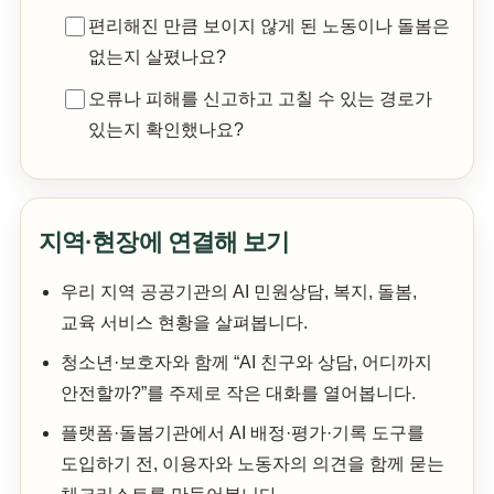
편리해진 만큼 보이지 않게 된 노동이나 돌봄은
없는지 살폈나요?
오류나 피해를 신고하고 고칠 수 있는 경로가
있는지 확인했나요?
지역·현장에 연결해 보기
우리 지역 공공기관의 AI 민원상담, 복지, 돌봄,
교육 서비스 현황을 살펴봅니다.
청소년·보호자와 함께 “AI 친구와 상담, 어디까지
안전할까?”를 주제로 작은 대화를 열어봅니다.
플랫폼·돌봄기관에서 AI 배정·평가·기록 도구를
도입하기 전, 이용자와 노동자의 의견을 함께 묻는