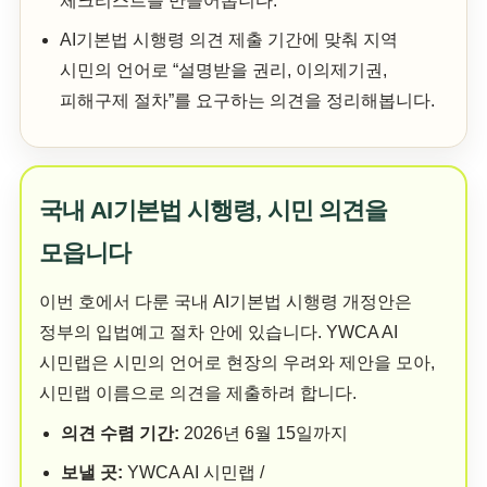
체크리스트를 만들어봅니다.
AI기본법 시행령 의견 제출 기간에 맞춰 지역
시민의 언어로 “설명받을 권리, 이의제기권,
피해구제 절차”를 요구하는 의견을 정리해봅니다.
국내 AI기본법 시행령, 시민 의견을
모읍니다
이번 호에서 다룬 국내 AI기본법 시행령 개정안은
정부의 입법예고 절차 안에 있습니다. YWCA AI
시민랩은 시민의 언어로 현장의 우려와 제안을 모아,
시민랩 이름으로 의견을 제출하려 합니다.
의견 수렴 기간:
2026년 6월 15일까지
보낼 곳:
YWCA AI 시민랩 /