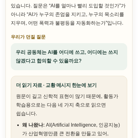
있습니다. 질문은 “AI를 얼마나 빨리 도입할 것인가”가
아니라 “AI가 누구의 존엄을 지키고, 누구의 목소리를
지우며, 어떤 폭력과 불평등을 자동화하는가”입니다.
우리가 던질 질문
우리 공동체는 AI를 어디에 쓰고, 어디에는 쓰지
않겠다고 합의할 수 있을까요?
더 읽기 자료 · 교황 메시지 한눈에 보기
원문이 길고 신학적 표현이 많기 때문에, 활동가
학습용으로는 다음 네 가지 축으로 읽으면
쉽습니다.
왜 나왔나:
AI(Artificial Intelligence, 인공지능)
가 산업혁명만큼 큰 전환을 만들고 있어,