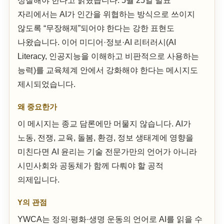
성찰해야 한다고 밝혔습니다. 5월 25일 발표
자리에서는 AI가 인간을 위협하는 방식으로 쓰이지
않도록 “무장해제”되어야 한다는 강한 표현도
나왔습니다. 이어 미디어·정보·AI 리터러시(AI
Literacy, 인공지능을 이해하고 비판적으로 사용하는
능력)를 교육체계 안에서 강화해야 한다는 메시지도
제시되었습니다.
왜 중요한가
이 메시지는 종교 담론에만 머물지 않습니다. AI가
노동, 전쟁, 교육, 돌봄, 환경, 정보 생태계에 영향을
미친다면 AI 윤리는 기술 전문가만의 언어가 아니라
시민사회와 공동체가 함께 다뤄야 할 공적
의제입니다.
Y의 관점
YWCA는 정의·평화·생명 운동의 언어로 AI를 읽을 수