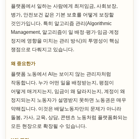
플랫폼에서 일하는 사람에게 최저임금, 사회보장,
병가, 안전보건 같은 기본 보호를 어떻게 보장할
것인가입니다. 특히 알고리즘 관리(Algorithmic
Management, 알고리즘이 일 배정·평가·임금·계정
정지에 영향을 미치는 관리 방식)의 투명성이 핵심
쟁점으로 다뤄지고 있습니다.
왜 중요한가
플랫폼 노동에서 AI는 보이지 않는 관리자처럼
작동합니다. 누가 어떤 일을 배정받는지, 평점이
어떻게 매겨지는지, 임금이 왜 달라지는지, 계정이 왜
정지되는지 노동자가 설명받지 못하면 노동권은 매우
약해집니다. 이것은 배달노동자만의 문제가 아니라
돌봄, 가사, 교육, 상담, 콘텐츠 노동처럼 플랫폼화되는
모든 현장으로 확장될 수 있습니다.