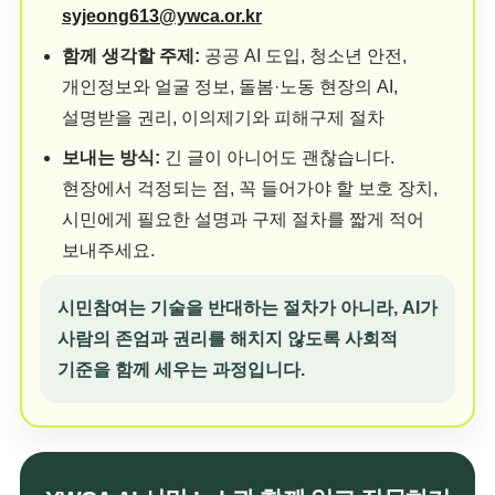
syjeong613@ywca.or.kr
함께 생각할 주제:
공공 AI 도입, 청소년 안전,
개인정보와 얼굴 정보, 돌봄·노동 현장의 AI,
설명받을 권리, 이의제기와 피해구제 절차
보내는 방식:
긴 글이 아니어도 괜찮습니다.
현장에서 걱정되는 점, 꼭 들어가야 할 보호 장치,
시민에게 필요한 설명과 구제 절차를 짧게 적어
보내주세요.
시민참여는 기술을 반대하는 절차가 아니라, AI가
사람의 존엄과 권리를 해치지 않도록 사회적
기준을 함께 세우는 과정입니다.