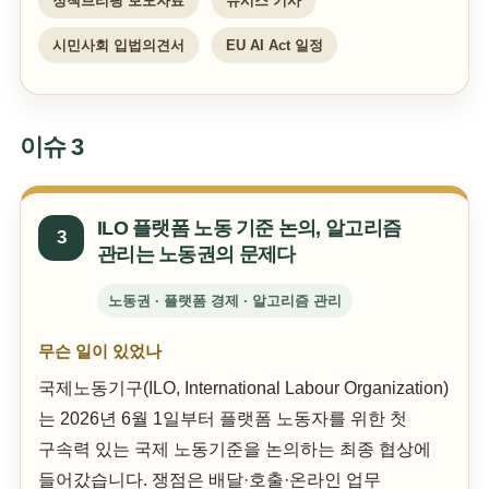
정책브리핑 보도자료
뉴시스 기사
시민사회 입법의견서
EU AI Act 일정
이슈 3
ILO 플랫폼 노동 기준 논의, 알고리즘
3
관리는 노동권의 문제다
노동권 · 플랫폼 경제 · 알고리즘 관리
무슨 일이 있었나
국제노동기구(ILO, International Labour Organization)
는 2026년 6월 1일부터 플랫폼 노동자를 위한 첫
구속력 있는 국제 노동기준을 논의하는 최종 협상에
들어갔습니다. 쟁점은 배달·호출·온라인 업무