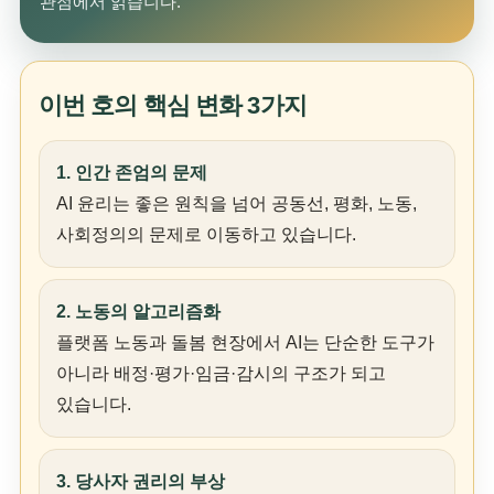
관점에서 읽습니다.
이번 호의 핵심 변화 3가지
1. 인간 존엄의 문제
AI 윤리는 좋은 원칙을 넘어 공동선, 평화, 노동,
사회정의의 문제로 이동하고 있습니다.
2. 노동의 알고리즘화
플랫폼 노동과 돌봄 현장에서 AI는 단순한 도구가
아니라 배정·평가·임금·감시의 구조가 되고
있습니다.
3. 당사자 권리의 부상