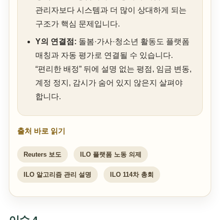
관리자보다 시스템과 더 많이 상대하게 되는
구조가 핵심 문제입니다.
Y의 연결점:
돌봄·가사·청소년 활동도 플랫폼
매칭과 자동 평가로 연결될 수 있습니다.
“편리한 배정” 뒤에 설명 없는 평점, 임금 변동,
계정 정지, 감시가 숨어 있지 않은지 살펴야
합니다.
출처 바로 읽기
Reuters 보도
ILO 플랫폼 노동 의제
ILO 알고리즘 관리 설명
ILO 114차 총회