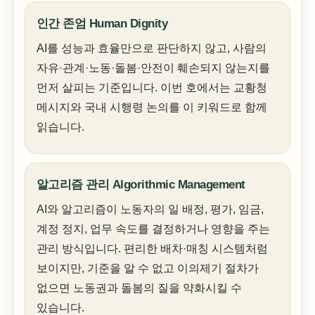
인간 존엄 Human Dignity
AI를 성능과 효율만으로 판단하지 않고, 사람의
자유·관계·노동·돌봄·안전이 훼손되지 않는지를
먼저 살피는 기준입니다. 이번 호에서는 교황청
메시지와 국내 시행령 논의를 이 키워드로 함께
읽습니다.
알고리즘 관리 Algorithmic Management
AI와 알고리즘이 노동자의 일 배정, 평가, 임금,
계정 정지, 업무 속도를 결정하거나 영향을 주는
관리 방식입니다. 편리한 배차·매칭 시스템처럼
보이지만, 기준을 알 수 없고 이의제기 절차가
없으면 노동권과 돌봄의 질을 약화시킬 수
있습니다.