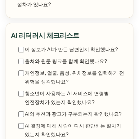
절차가 있나요?
AI 리터러시 체크리스트
이 정보가 AI가 만든 답변인지 확인했나요?
출처와 원문 링크를 함께 확인했나요?
개인정보, 얼굴, 음성, 위치정보를 입력하기 전
위험을 생각했나요?
청소년이 사용하는 AI 서비스에 연령별
안전장치가 있는지 확인했나요?
AI의 추천과 광고가 구분되는지 확인했나요?
AI 결정에 대해 사람이 다시 판단하는 절차가
있는지 확인했나요?