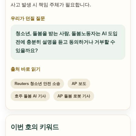
사고 발생 시 책임 주체가 필요합니다.
우리가 던질 질문
청소년, 돌봄을 받는 사람, 돌봄노동자는 AI 도입
전에 충분히 설명을 듣고 동의하거나 거부할 수
있을까요?
출처 바로 읽기
Reuters 청소년 안전 소송
AP 보도
호주 돌봄 AI 기사
AP 돌봄 로봇 기사
이번 호의 키워드