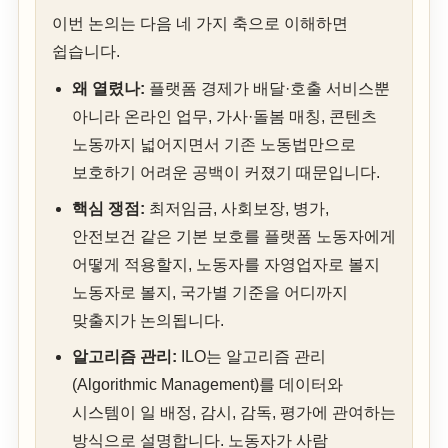
이번 논의는 다음 네 가지 축으로 이해하면
쉽습니다.
왜 열렸나:
플랫폼 경제가 배달·호출 서비스뿐
아니라 온라인 업무, 가사·돌봄 매칭, 콘텐츠
노동까지 넓어지면서 기존 노동법만으로
보호하기 어려운 공백이 커졌기 때문입니다.
핵심 쟁점:
최저임금, 사회보장, 병가,
안전보건 같은 기본 보호를 플랫폼 노동자에게
어떻게 적용할지, 노동자를 자영업자로 볼지
노동자로 볼지, 국가별 기준을 어디까지
맞출지가 논의됩니다.
알고리즘 관리:
ILO는 알고리즘 관리
(Algorithmic Management)를 데이터와
시스템이 일 배정, 감시, 감독, 평가에 관여하는
방식으로 설명합니다. 노동자가 사람