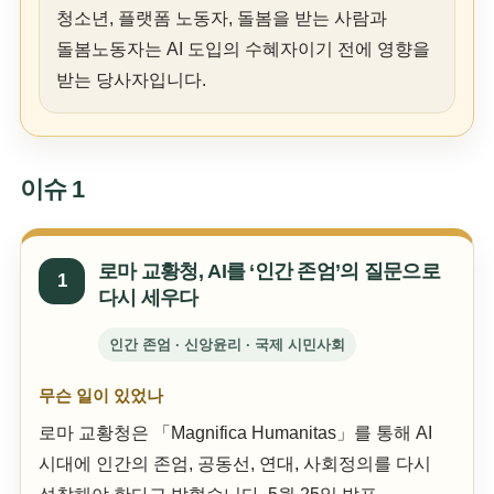
청소년, 플랫폼 노동자, 돌봄을 받는 사람과
돌봄노동자는 AI 도입의 수혜자이기 전에 영향을
받는 당사자입니다.
이슈 1
로마 교황청, AI를 ‘인간 존엄’의 질문으로
1
다시 세우다
인간 존엄 · 신앙윤리 · 국제 시민사회
무슨 일이 있었나
로마 교황청은 「Magnifica Humanitas」를 통해 AI
시대에 인간의 존엄, 공동선, 연대, 사회정의를 다시