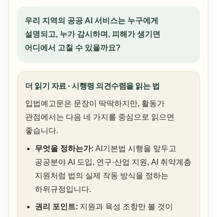
우리 지역의 공공 AI 서비스는 누구에게
설명되고, 누가 감시하며, 피해가 생기면
어디에서 고칠 수 있을까요?
더 읽기 자료 · 시행령 의견수렴을 읽는 법
입법예고문은 문장이 딱딱하지만, 활동가
관점에서는 다음 네 가지를 중심으로 읽으면
좋습니다.
무엇을 정하는가:
AI기본법 시행을 앞두고
공공분야 AI 도입, 연구·산업 지원, AI 취약계층
지원처럼 법의 실제 작동 방식을 정하는
하위규정입니다.
권리 포인트:
지원과 육성 조항만 볼 것이