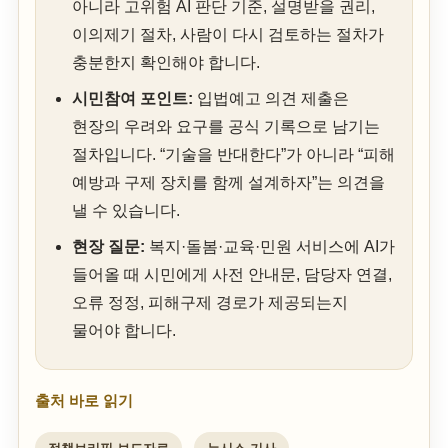
아니라 고위험 AI 판단 기준, 설명받을 권리,
이의제기 절차, 사람이 다시 검토하는 절차가
충분한지 확인해야 합니다.
시민참여 포인트:
입법예고 의견 제출은
현장의 우려와 요구를 공식 기록으로 남기는
절차입니다. “기술을 반대한다”가 아니라 “피해
예방과 구제 장치를 함께 설계하자”는 의견을
낼 수 있습니다.
현장 질문:
복지·돌봄·교육·민원 서비스에 AI가
들어올 때 시민에게 사전 안내문, 담당자 연결,
오류 정정, 피해구제 경로가 제공되는지
물어야 합니다.
출처 바로 읽기