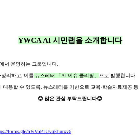
YWCA AI 시민랩을 소개합니다
TF에서 운영하는 그룹입니다.
·정리하고, 이를
뉴스레터 「AI 이슈 클리핑」
으로 발행합니다.
함께 대응할 수 있도록, 뉴스레터를 기반으로 교육·학습자료제공 
😊 많은 관심 부탁드립니다😊
tps://forms.gle/bJvVoP1UvqEhurxv6