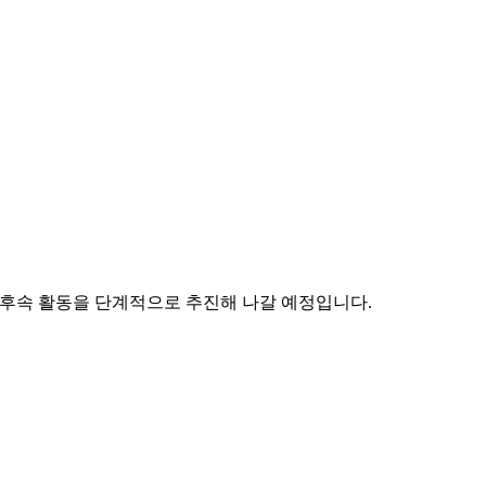
등 후속 활동을 단계적으로 추진해 나갈 예정입니다.