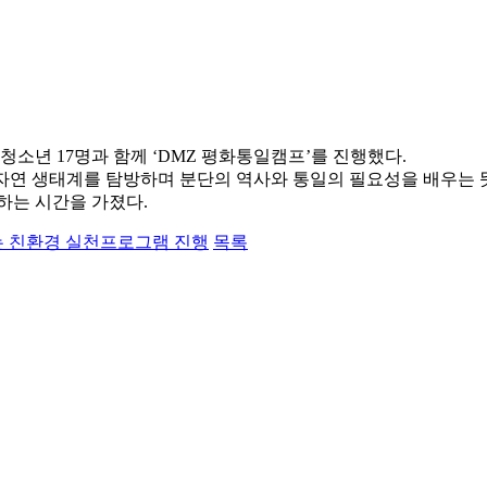
아동·청소년 17명과 함께 ‘DMZ 평화통일캠프’를 진행했다.
자연 생태계를 탐방하며 분단의 역사와 통일의 필요성을 배우는 
하는 시간을 가졌다.
 친환경 실천프로그램 진행
목록