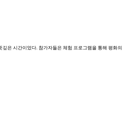
뜻깊은 시간이었다. 참가자들은 체험 프로그램을 통해 평화의