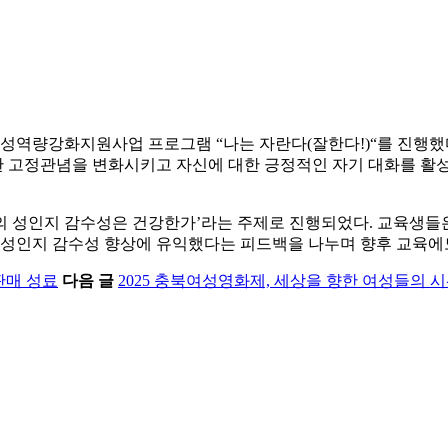
도여성역량강화지원사업 프로그램 “나는 자란다(잘한다!)“를 진행했
 고정관념을 변화시키고 자신에 대한 긍정적인 자기 대화를 활
우리의 성인지 감수성은 건강한가’라는 주제로 진행되었다. 교육생
. 성인지 감수성 향상에 유익했다는 피드백을 나누며 향후 교육
판매 성료
다음 글
2025 충북여성영화제, 세상을 향한 여성들의 시