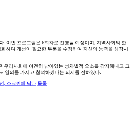
다. 이번 프로그램은 6회차로 진행될 예정이며, 지역사회의 한
성화하며 개선이 필요한 부분을 수정하여 자신의 능력을 성장시
들은 우리사회에 여전히 남아있는 성차별적 요소를 감지해내고 그
에도 열의를 가지고 참석하겠다는 의지를 전하였다.
선, 스크린에 담다
목록