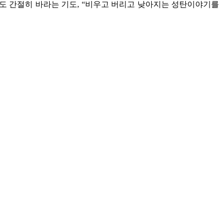
래도 간절히 바라는 기도, “비우고 버리고 낮아지는 성탄이야기를