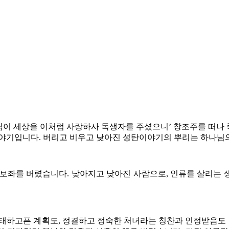
이 세상을 이처럼 사랑하사 독생자를 주셨으니’ 창조주를 떠나
이야기입니다. 버리고 비우고 낮아진 성탄이야기의 뿌리는 하나님
 보좌를 버렸습니다. 낮아지고 낮아진 사람으로, 인류를 살리는 
태하고픈 계획도, 정결하고 정숙한 처녀라는 칭찬과 인정받음도 